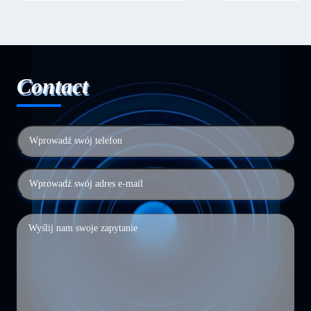
Contact