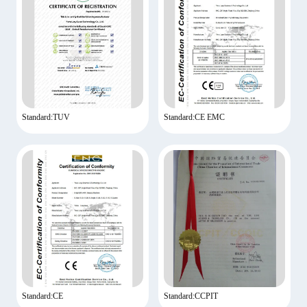
Standard:TUV
Standard:CE EMC
Standard:CE
Standard:CCPIT