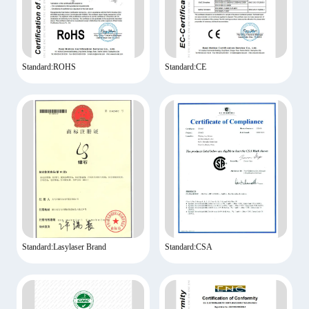
Standard:ROHS
Standard:CE
Standard:Lasylaser Brand
Standard:CSA