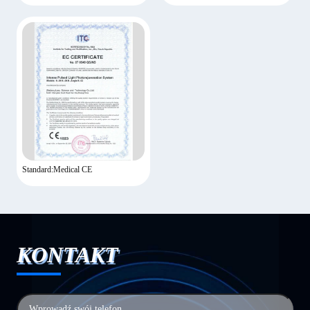
Standard:Medical CE
KONTAKT