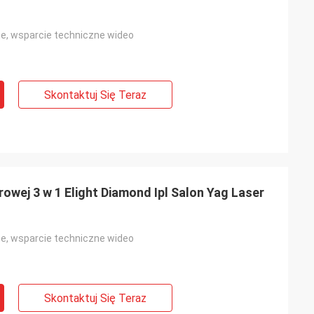
ne, wsparcie techniczne wideo
Skontaktuj Się Teraz
rowej 3 w 1 Elight Diamond Ipl Salon Yag Laser
ne, wsparcie techniczne wideo
Skontaktuj Się Teraz