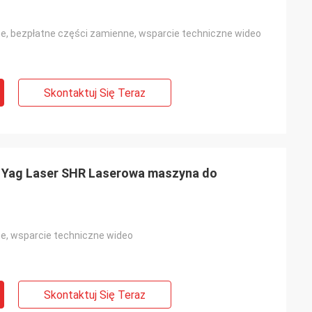
ne, bezpłatne części zamienne, wsparcie techniczne wideo
Skontaktuj Się Teraz
d Yag Laser SHR Laserowa maszyna do
ne, wsparcie techniczne wideo
Skontaktuj Się Teraz