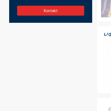
Kontakt