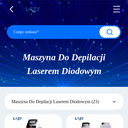
Maszyna Do Depilacji
Laserem Diodowym
Maszyna Do Depilacji Laserem Diodowym
(23)