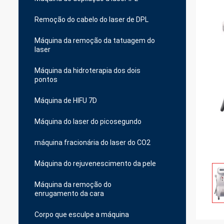
Remoção do cabelo do laser de DPL
Máquina da remoção da tatuagem do
laser
Máquina da hidroterapia dos dois
pontos
Máquina de HIFU 7D
Máquina do laser do picosegundo
máquina fracionária do laser do CO2
Máquina do rejuvenescimento da pele
Máquina da remoção do
enrugamento da cara
Corpo que esculpe a máquina