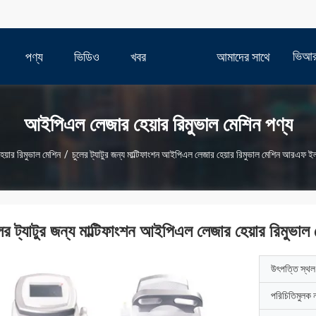
ভিআ
পণ্য
ভিডিও
খবর
আমাদের সাথে
যোগাযোগ করুন
আইপিএল লেজার হেয়ার রিমুভাল মেশিন পণ্য
়ার রিমুভাল মেশিন
/
চুলের ট্যাটুর জন্য মাল্টিফাংশন আইপিএল লেজার হেয়ার রিমুভাল মেশিন আরএফ 
লের ট্যাটুর জন্য মাল্টিফাংশন আইপিএল লেজার হেয়ার রিমু
উৎপত্তি স্থল
পরিচিতিমুলক 