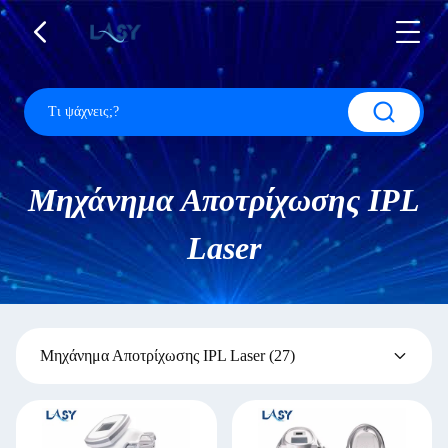
Μηχάνημα Αποτρίχωσης IPL
Laser
Μηχάνημα Αποτρίχωσης IPL Laser
(27)