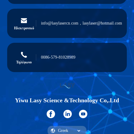
info@lasylasercn.com，lasylaser@hotmail.com
Ηλεκτρονικό
0086-579-81028989
Τηλέφωνο
Yiwu Lasy Science &Technology Co,.Ltd