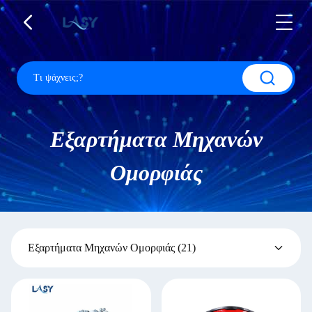
Εξαρτήματα Μηχανών
Ομορφιάς
Εξαρτήματα Μηχανών Ομορφιάς
(21)