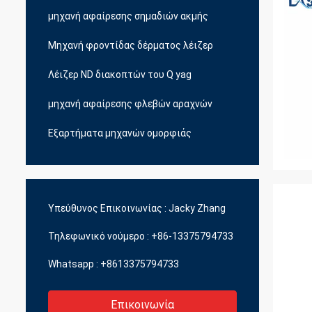
μηχανή αφαίρεσης σημαδιών ακμής
Μηχανή φροντίδας δέρματος λέιζερ
Λέιζερ ND διακοπτών του Q yag
μηχανή αφαίρεσης φλεβών αραχνών
Εξαρτήματα μηχανών ομορφιάς
Υπεύθυνος Επικοινωνίας :
Jacky Zhang
Τηλεφωνικό νούμερο :
+86-13375794733
Whatsapp :
+8613375794733
Επικοινωνία