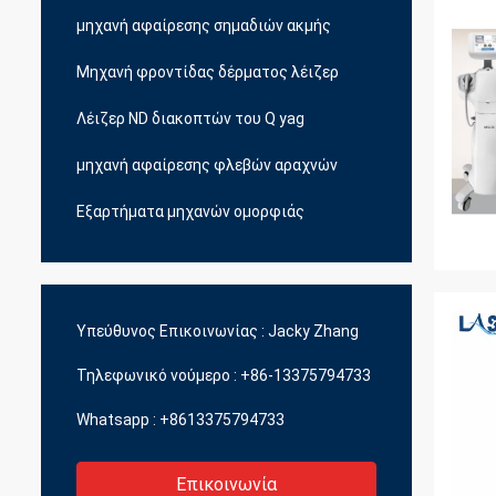
μηχανή αφαίρεσης σημαδιών ακμής
Μηχανή φροντίδας δέρματος λέιζερ
Λέιζερ ND διακοπτών του Q yag
μηχανή αφαίρεσης φλεβών αραχνών
Εξαρτήματα μηχανών ομορφιάς
Υπεύθυνος Επικοινωνίας :
Jacky Zhang
Τηλεφωνικό νούμερο :
+86-13375794733
Whatsapp :
+8613375794733
Επικοινωνία