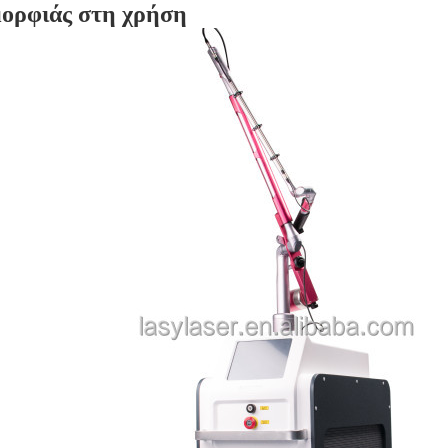
ορφιάς στη χρήση