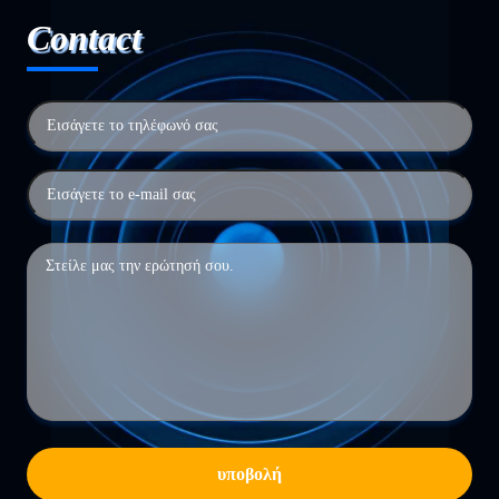
Contact
υποβολή