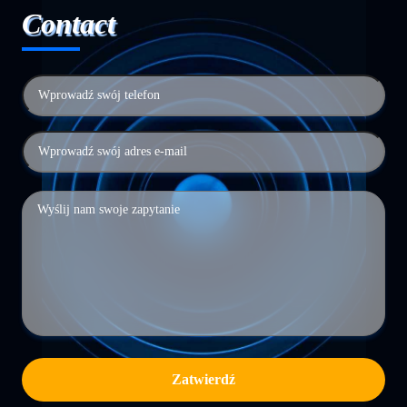
Contact
Zatwierdź