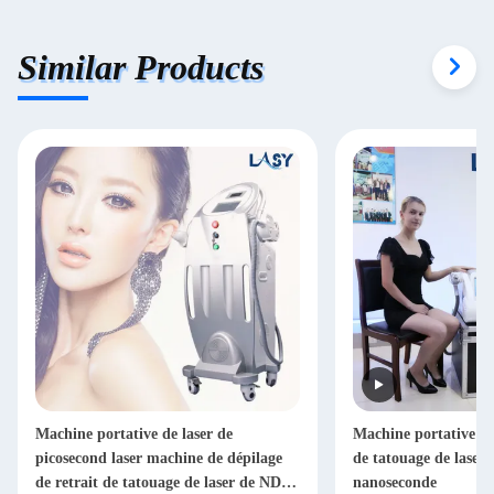
Similar Products
Machine portative de laser de
Machine portative 10
picosecond laser machine de dépilage
de tatouage de laser
de retrait de tatouage de laser de ND
nanoseconde