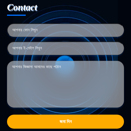
Contact
জমা দিন