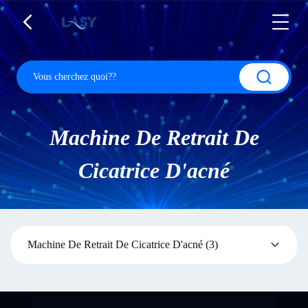
Machine De Retrait De
Cicatrice D'acné
Machine De Retrait De Cicatrice D'acné
(3)