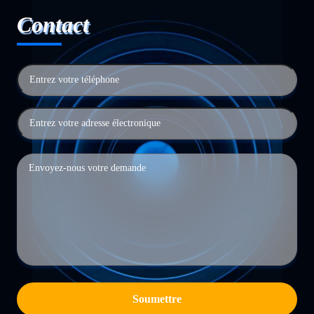
Contact
Soumettre