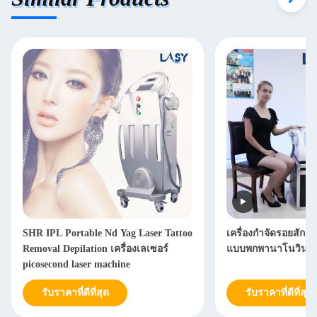
SHR IPL Portable Nd Yag Laser Tattoo
เครื่องกำจัดรอยสักด้
Removal Depilation เครื่องเลเซอร์
แบบพกพานาโนวินาท
picosecond laser machine
รับราคาที่ดีที่สุด
รับราคาที่ดีที่สุด