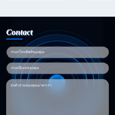
Contact