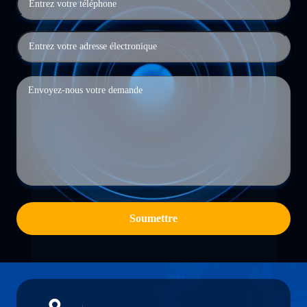
Soumettre