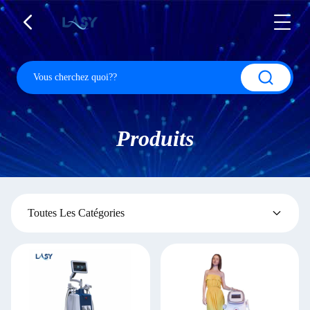
Produits
Toutes Les Catégories