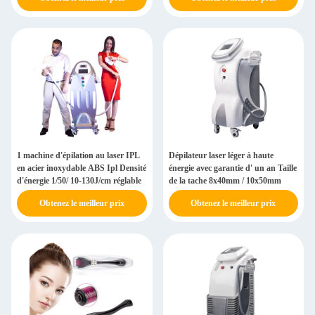
1 machine d'épilation au laser IPL
Dépilateur laser léger à haute
en acier inoxydable ABS Ipl Densité
énergie avec garantie d' un an Taille
d'énergie 1/50/ 10-130J/cm réglable
de la tache 8x40mm / 10x50mm
Obtenez le meilleur prix
Obtenez le meilleur prix