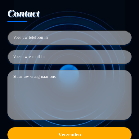
Contact
Verzenden