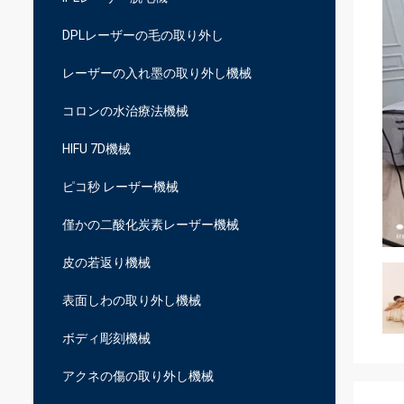
DPLレーザーの毛の取り外し
レーザーの入れ墨の取り外し機械
コロンの水治療法機械
HIFU 7D機械
ピコ秒 レーザー機械
僅かの二酸化炭素レーザー機械
皮の若返り機械
表面しわの取り外し機械
ボディ彫刻機械
アクネの傷の取り外し機械