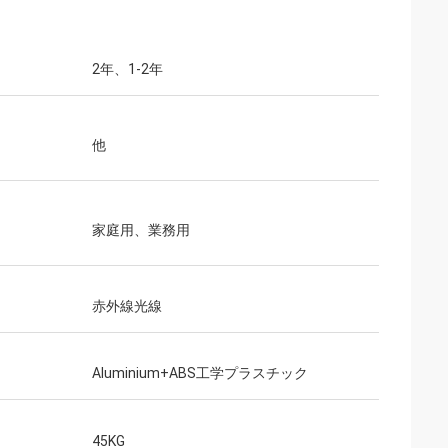
2年、1-2年
他
家庭用、業務用
赤外線光線
Aluminium+ABS工学プラスチック
45KG