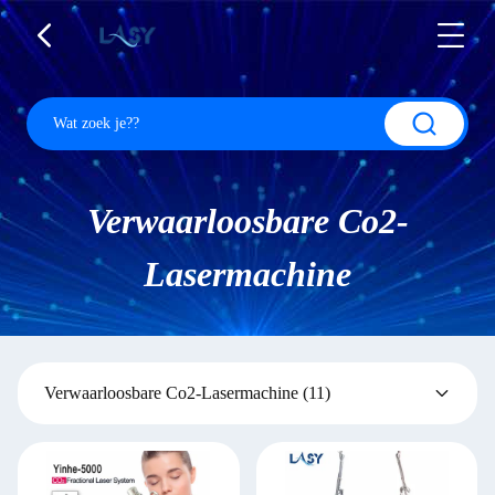
Verwaarloosbare Co2-
Lasermachine
Verwaarloosbare Co2-Lasermachine
(11)