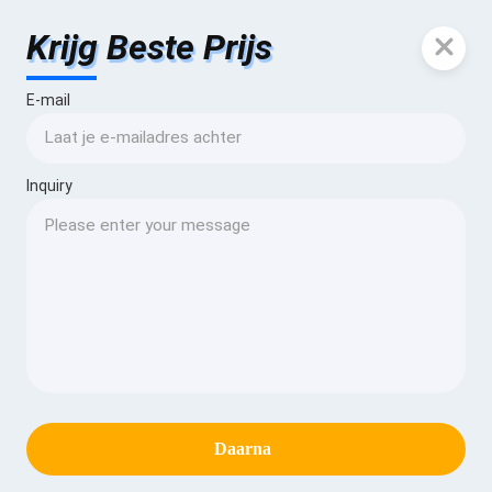
Krijg Beste Prijs
E-mail
Inquiry
Daarna