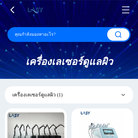
เครื่องเลเซอร์ดูแลผิว
เครื่องเลเซอร์ดูแลผิว
(1)