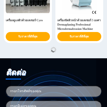
เครื่องดูแลผิวด้วยเลเซอร์ Cyro
เครื่องขัดผิวหน้าด้วยเลเซอร์ 5 องศา
Dermaplaning Professional
Microdermabrasion Machine
รับราคาที่ดีที่สุด
รับราคาที่ดีที่สุด
ติดต่อ