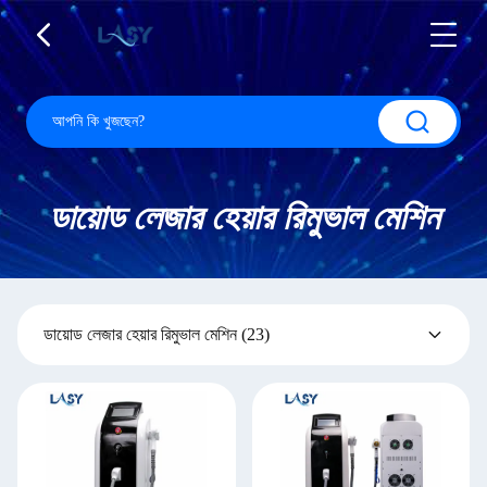
ডায়োড লেজার হেয়ার রিমুভাল মেশিন
ডায়োড লেজার হেয়ার রিমুভাল মেশিন
(23)