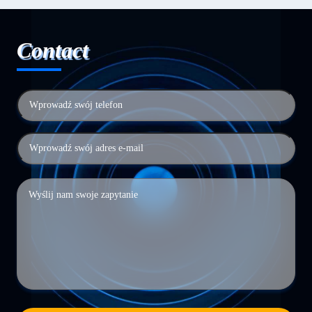
Contact