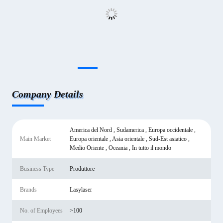
Company Details
America del Nord , Sudamerica , Europa occidentale ,
Main Market
Europa orientale , Asia orientale , Sud-Est asiatico ,
Medio Oriente , Oceania , In tutto il mondo
Business Type
Produttore
Brands
Lasylaser
No. of Employees
>100