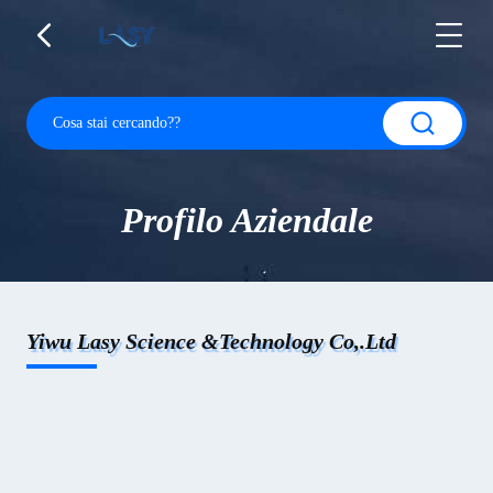
Profilo Aziendale
Yiwu Lasy Science &Technology Co,.Ltd