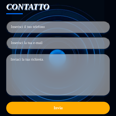
CONTATTO
Invia