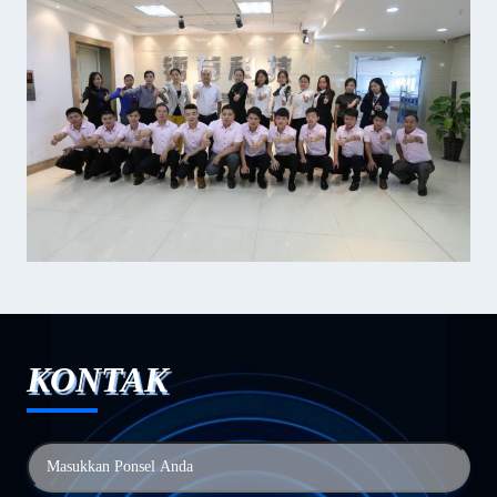
KONTAK