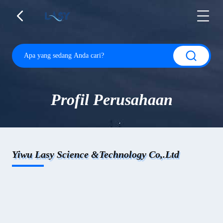
Profil Perusahaan
Yiwu Lasy Science &Technology Co,.Ltd