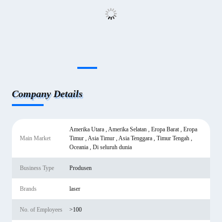
Company Details
Amerika Utara , Amerika Selatan , Eropa Barat , Eropa
Main Market
Timur , Asia Timur , Asia Tenggara , Timur Tengah ,
Oceania , Di seluruh dunia
Business Type
Produsen
Brands
laser
No. of Employees
>100