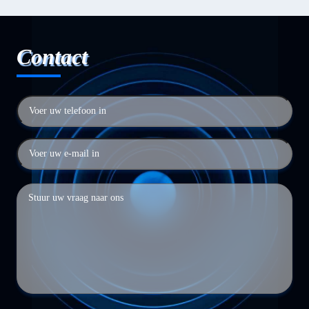
Contact