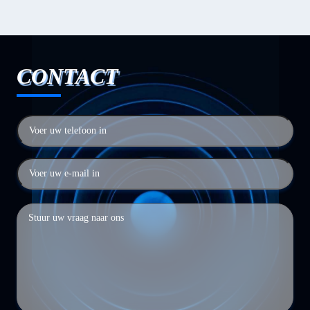
CONTACT