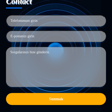
Contact
Sunmak