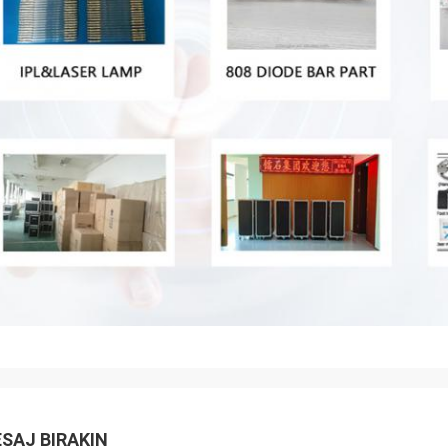
SAJ BIRAKIN