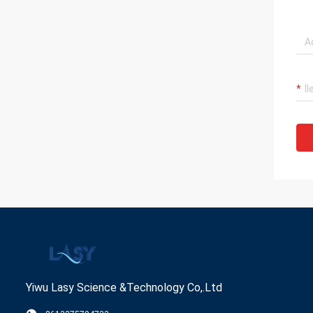
Yiwu Lasy Science &Technology Co,.Ltd