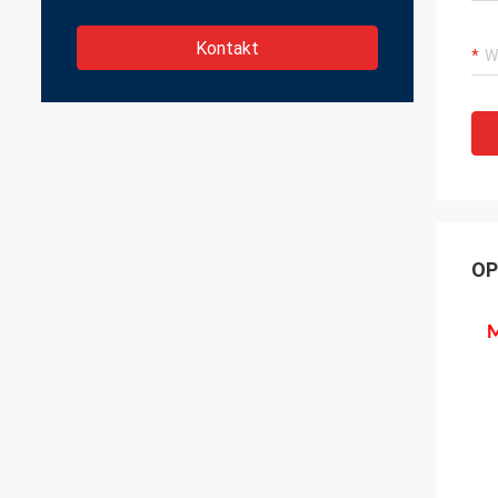
Kontakt
OP
M