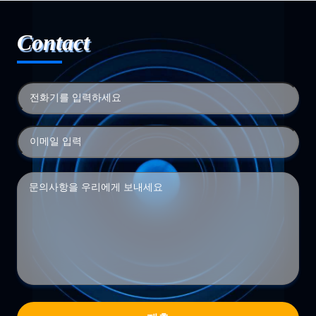
Contact