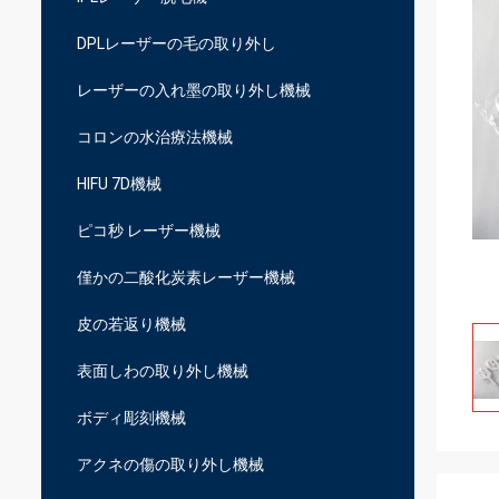
DPLレーザーの毛の取り外し
レーザーの入れ墨の取り外し機械
コロンの水治療法機械
HIFU 7D機械
ピコ秒 レーザー機械
僅かの二酸化炭素レーザー機械
皮の若返り機械
表面しわの取り外し機械
ボディ彫刻機械
アクネの傷の取り外し機械