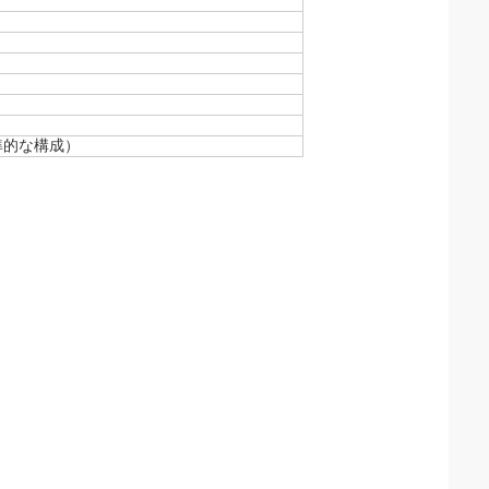
標準的な構成）