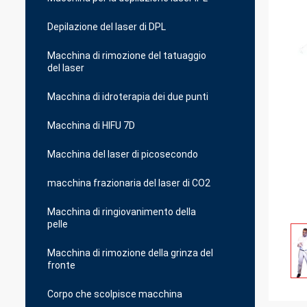
Depilazione del laser di DPL
Macchina di rimozione del tatuaggio
del laser
Macchina di idroterapia dei due punti
Macchina di HIFU 7D
Macchina del laser di picosecondo
macchina frazionaria del laser di CO2
Macchina di ringiovanimento della
pelle
Macchina di rimozione della grinza del
fronte
Corpo che scolpisce macchina