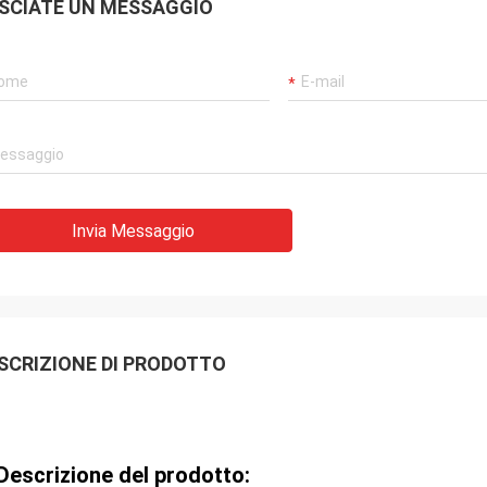
SCIATE UN MESSAGGIO
Invia Messaggio
SCRIZIONE DI PRODOTTO
Descrizione del prodotto: