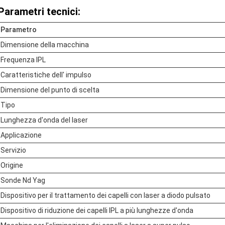
Parametri tecnici:
Parametro
Dimensione della macchina
Frequenza IPL
Caratteristiche dell' impulso
Dimensione del punto di scelta
Tipo
Lunghezza d'onda del laser
Applicazione
Servizio
Origine
Sonde Nd Yag
Dispositivo per il trattamento dei capelli con laser a diodo pulsato
Dispositivo di riduzione dei capelli IPL a più lunghezze d'onda