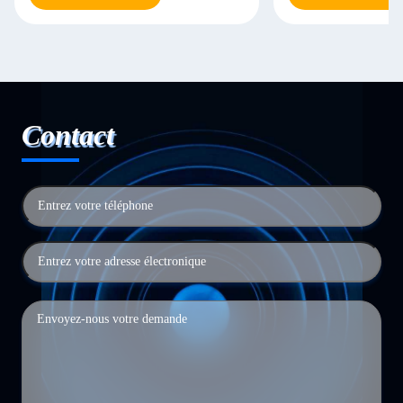
Contact