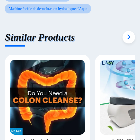
Machine faciale de dermabrasion hydraulique d'Aqua
Similar Products