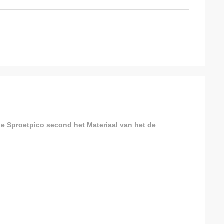
e Sproetpico second het Materiaal van het de