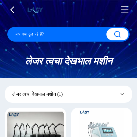
लेजर त्वचा देखभाल मशीन
लेजर त्वचा देखभाल मशीन
(1)