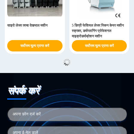
साइरो लेजर त्वचा देखभाल मशीन
5 डिग्री फेशियल लेजर स्किन केयर मशीन
स्क्रबर, डर्माप्लानिंग प्रोफेशनल
माइक्रोडर्माब्रेशन मशीन
सर्वोत्तम मूल्य प्राप्त करें
सर्वोत्तम मूल्य प्राप्त करें
संपर्क करें