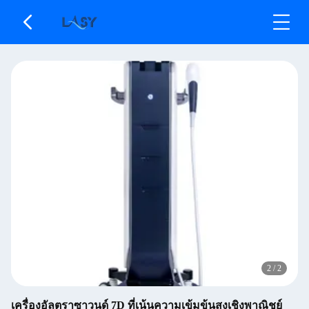
2
/
2
เครื่องอัลตราซาวนด์ 7D ที่เน้นความเข้มข้นสูงเชิงพาณิชย์