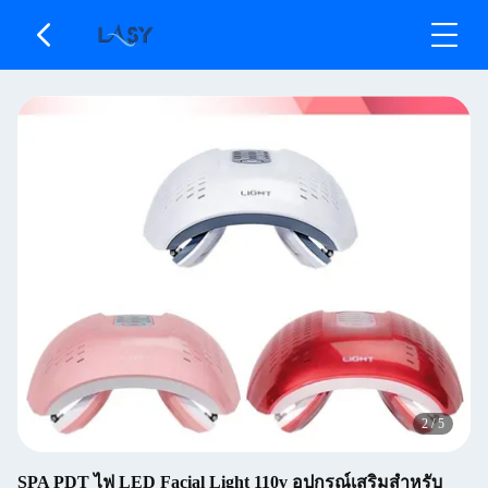
2
/
5
SPA PDT ไฟ LED Facial Light 110v อุปกรณ์เสริมสำหรับ