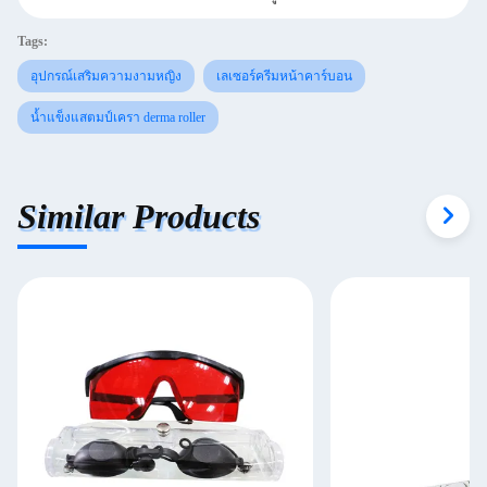
Tags:
อุปกรณ์เสริมความงามหญิง
เลเซอร์ครีมหน้าคาร์บอน
น้ำแข็งแสตมป์เครา derma roller
Similar Products