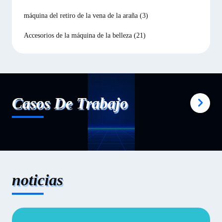
máquina del retiro de la vena de la araña
(3)
Accesorios de la máquina de la belleza
(21)
Casos De Trabajo
noticias