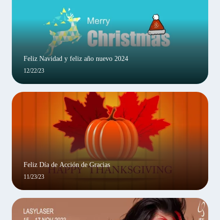
Feliz Navidad y feliz año nuevo 2024
12/22/23
Feliz Día de Acción de Gracias
11/23/23