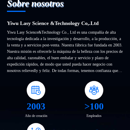
Sobre nosotros
Yiwu Lasy Science &Technology Co,.Ltd
Yiwu Lasy Science&Technology Co., Ltd es una compañía de alta
tecnología dedicada a la investigación y desarrollo, a la producción, a
la venta y a servicios post-venta. Nuestra fábrica fue fundada en 2003.
Nuestra misión es ofrecerle la máquina de la belleza con los precios de
alta calidad, razonables, el buen embalar y servicio y plazo de
expedición rápidos, de modo que usted pueda hacer negocio con
nosotros relievedly y feliz. De todas formas, tenemos confianza que
nuestros productos y ...
2003
>100
Año de creación
Empleados