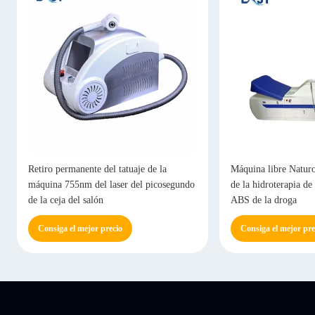
Retiro permanente del tatuaje de la
Máquina libre Natur
máquina 755nm del laser del picosegundo
de la hidroterapia de
de la ceja del salón
ABS de la droga
Consiga el mejor precio
Consiga el mejor pre