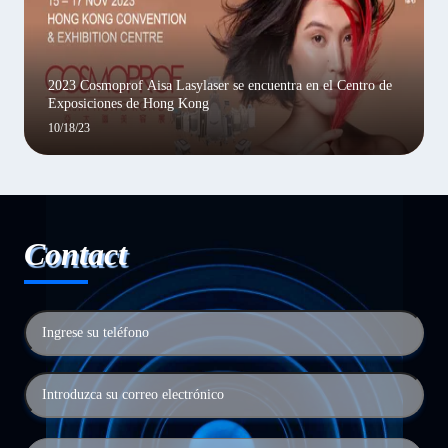
2023 Cosmoprof Aisa Lasylaser se encuentra en el Centro de
Exposiciones de Hong Kong
10/18/23
Contact