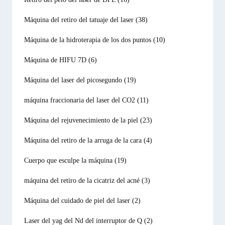
Máquina del retiro del tatuaje del laser
(38)
Máquina de la hidroterapia de los dos puntos
(10)
Máquina de HIFU 7D
(6)
Máquina del laser del picosegundo
(19)
máquina fraccionaria del laser del CO2
(11)
Máquina del rejuvenecimiento de la piel
(23)
Máquina del retiro de la arruga de la cara
(4)
Cuerpo que esculpe la máquina
(19)
máquina del retiro de la cicatriz del acné
(3)
Máquina del cuidado de piel del laser
(2)
Laser del yag del Nd del interruptor de Q
(2)