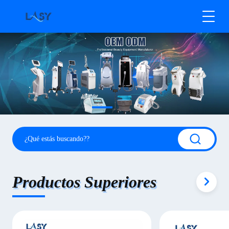
Productos Superiores