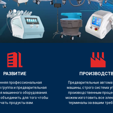
РАЗВИТИЕ
ПРОИЗВОДСТ
нняя профессиональная
Предварительные автома
 группа и предварительная
машины, строго система у
я машинного оборудования.
производственным проце
объединить для того чтобы
можем изготовить все эле
чать продукты вам.
терминалы за вашим треб