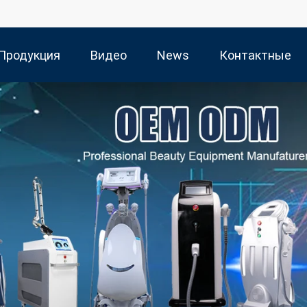
Продукция
Видео
News
Контактные
Данные