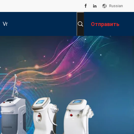
Russian
Vr
Отправить
Запрос