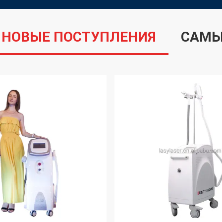
НОВЫЕ ПОСТУПЛЕНИЯ
САМЫ
VIDEO