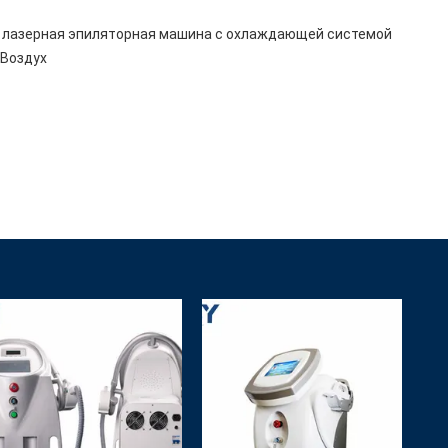
 лазерная эпиляторная машина с охлаждающей системой
 Воздух