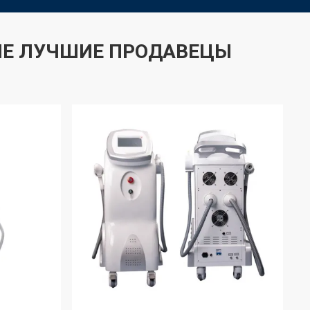
Е ЛУЧШИЕ ПРОДАВЕЦЫ