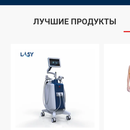
ЛУЧШИЕ ПРОДУКТЫ
VIDEO