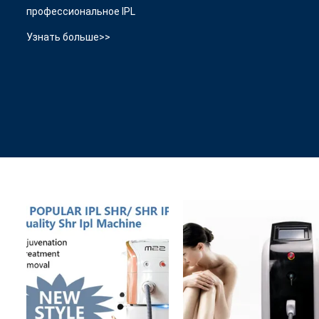
профессиональное IPL
Узнать больше>>