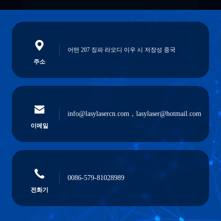
어떤 207 징파 라오디 이우 시 저장성 중국
주소
info@lasylasercn.com，lasylaser@hotmail.com
이메일
0086-579-81028989
전화기