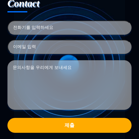
Contact
제출