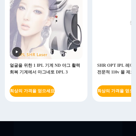
얼굴을 위한 1 IPL 기계 ND 야그 활력
SHR OPT IPL 레
회복 기계에서 마그네토 DPL 3
전문적 110v 몰 제모
최상의 가격을 얻으세요
최상의 가격을 얻으