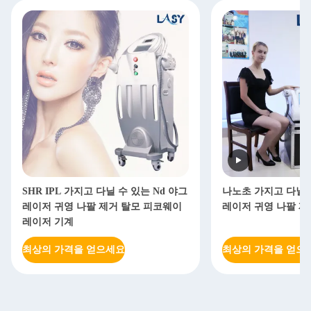
SHR IPL 가지고 다닐 수 있는 Nd 야그
나노초 가지고 다닐 수
레이저 귀영 나팔 제거 탈모 피코웨이
레이저 귀영 나팔 제거
레이저 기계
최상의 가격을 얻으세요
최상의 가격을 얻으