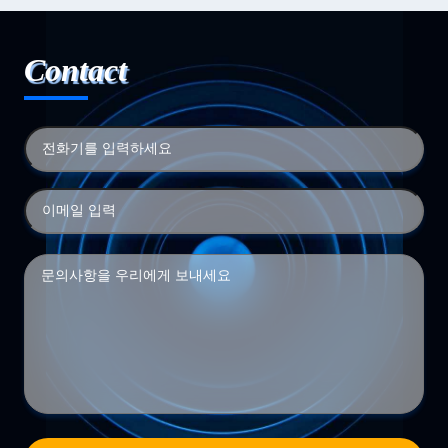
Contact