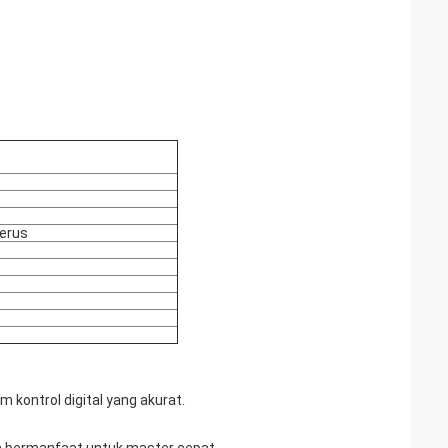
nerus
m kontrol digital yang akurat.