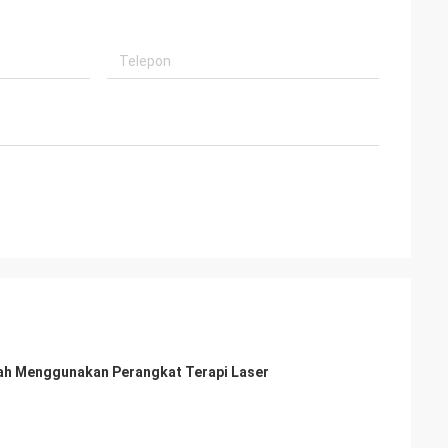
h Menggunakan Perangkat Terapi Laser