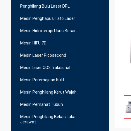
Penghilang Bulu Laser DPL
Mesin Penghapus Tato Laser
Mesin Hidroterapi Usus Besar
Mesin HIFU 7D
Mesin Laser Picosecond
Mesin laser CO2 fraksional
Mesin Peremajaan Kulit
Mesin Penghilang Kerut Wajah
Mesin Pemahat Tubuh
Mesin Penghilang Bekas Luka
Jerawat