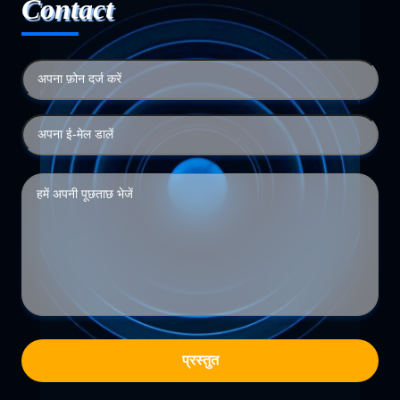
Contact
प्रस्तुत