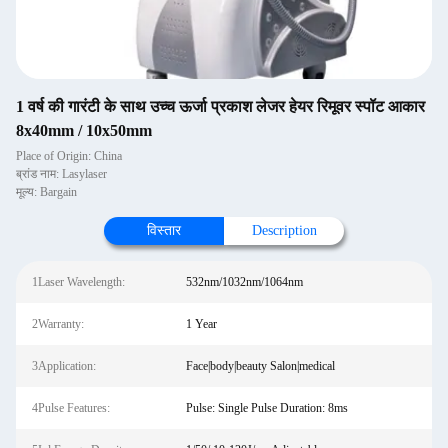
1 वर्ष की गारंटी के साथ उच्च ऊर्जा प्रकाश लेजर हेयर रिमूवर स्पॉट आकार
8x40mm / 10x50mm
Place of Origin: China
ब्रांड नाम: Lasylaser
मूल्य: Bargain
विस्तार
Description
1Laser Wavelength:
532nm/1032nm/1064nm
2Warranty:
1 Year
3Application:
Face|body|beauty Salon|medical
4Pulse Features:
Pulse: Single Pulse Duration: 8ms