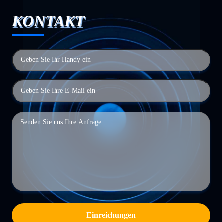
KONTAKT
Einreichungen