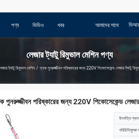
ভিআ
পণ্য
ভিডিও
খবর
আমাদের সাথে
যোগাযোগ করুন
লেজার ট্যাটু রিমুভাল মেশিন পণ্য
েজার ট্যাটু রিমুভাল মেশিন
/
ত্বক পুনরুজ্জীবন পরিষ্কারের জন্য 220V পিকোসেকেন্ড লেজার ট্যাটু রিমু
বক পুনরুজ্জীবন পরিষ্কারের জন্য 220V পিকোসেকেন্ড লেজার ট
উৎপত্তি স্থল
পরিচিতিমুলক 