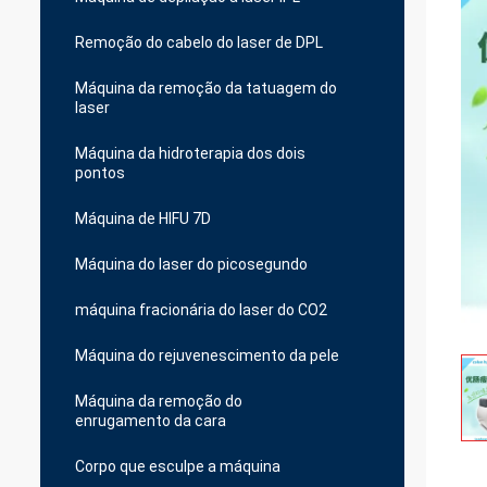
Remoção do cabelo do laser de DPL
Máquina da remoção da tatuagem do
laser
Máquina da hidroterapia dos dois
pontos
Máquina de HIFU 7D
Máquina do laser do picosegundo
máquina fracionária do laser do CO2
Máquina do rejuvenescimento da pele
Máquina da remoção do
enrugamento da cara
Corpo que esculpe a máquina